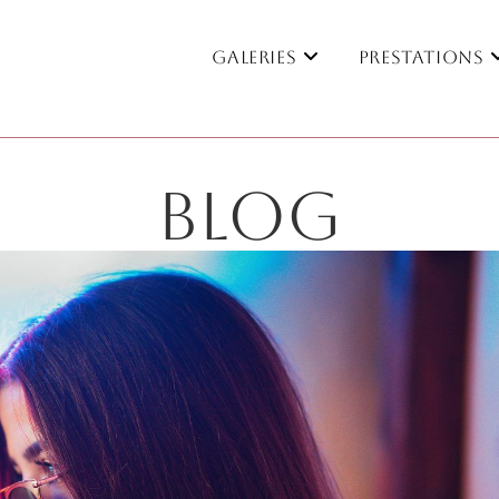
Galeries
Prestations
BLOG